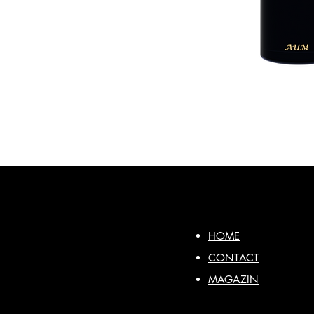
HOME
CONTACT
MAGAZIN