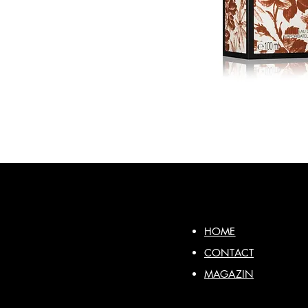
HOME
CONTACT
MAGAZIN