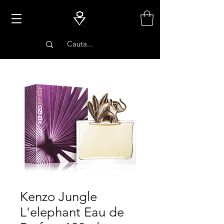
PARFUMURI
Kenzo Jungle
L'elephant Eau de