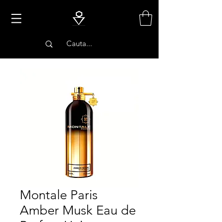
PARFUMURI
Montale Paris
Amber Musk Eau de